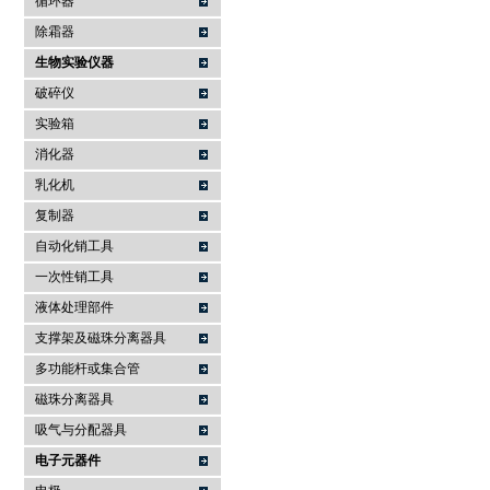
循环器
除霜器
生物实验仪器
破碎仪
实验箱
消化器
乳化机
复制器
自动化销工具
一次性销工具
液体处理部件
支撑架及磁珠分离器具
多功能杆或集合管
磁珠分离器具
吸气与分配器具
电子元器件