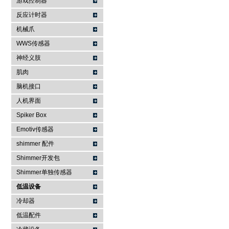
游戏控制器
反应计时器
机械爪
WWS传感器
神经义肢
肌肉
脑机接口
人机界面
Spiker Box
Emotiv传感器
shimmer 配件
Shimmer开发包
Shimmer单独传感器
低温设备
冷却器
低温配件