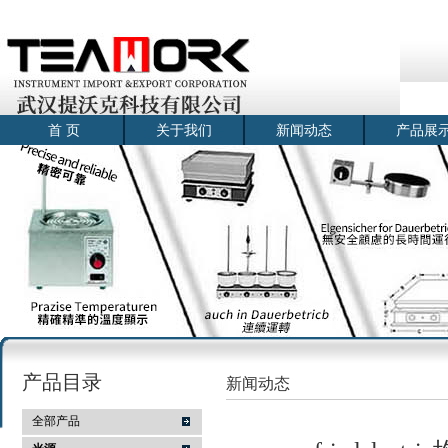
首 页
关于我们
新闻动态
产品展
产品目录
新闻动态
全部产品