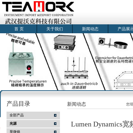
首 页
关于我们
新闻动态
产品展
产品目录
新闻动态
您
全部产品
Lumen Dyna
光源
显微镜