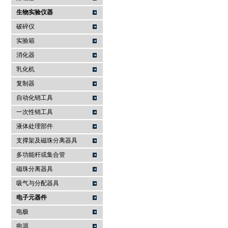
生物实验仪器
破碎仪
实验箱
消化器
乳化机
复制器
自动化销工具
一次性销工具
液体处理部件
支撑架及磁珠分离器具
多功能杆或集合管
磁珠分离器具
吸气与分配器具
电子元器件
电极
电源