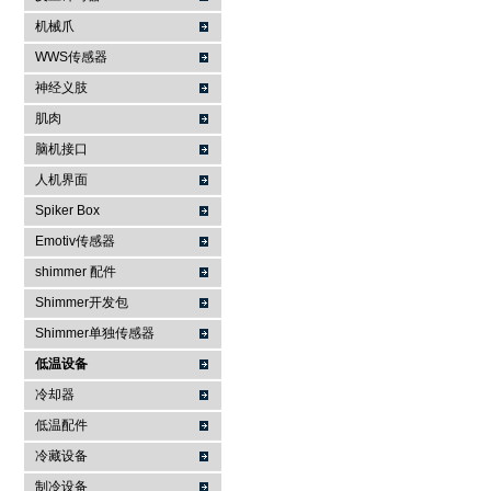
机械爪
WWS传感器
神经义肢
肌肉
脑机接口
人机界面
Spiker Box
Emotiv传感器
shimmer 配件
Shimmer开发包
Shimmer单独传感器
低温设备
冷却器
低温配件
冷藏设备
制冷设备