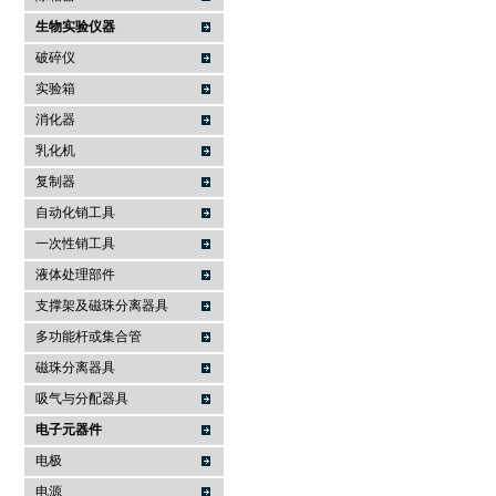
生物实验仪器
破碎仪
实验箱
消化器
乳化机
复制器
自动化销工具
一次性销工具
液体处理部件
支撑架及磁珠分离器具
多功能杆或集合管
磁珠分离器具
吸气与分配器具
电子元器件
电极
电源