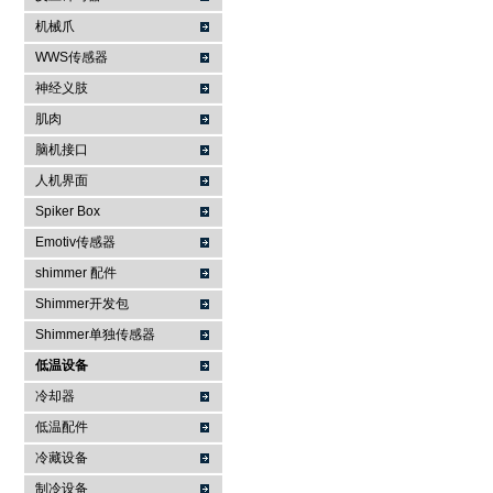
机械爪
WWS传感器
神经义肢
肌肉
脑机接口
人机界面
Spiker Box
Emotiv传感器
shimmer 配件
Shimmer开发包
Shimmer单独传感器
低温设备
冷却器
低温配件
冷藏设备
制冷设备