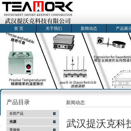
首 页
关于我们
新闻动态
产品展
产品目录
新闻动态
全部产品
武汉提沃克科
光源
显微镜