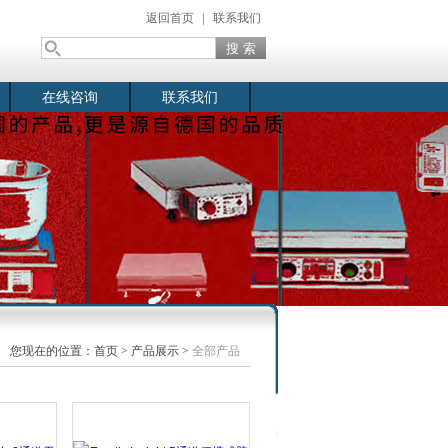
返回首页
|
联系我们
在线咨询
联系我们
您现在的位置：
首页
>
产品展示
>
全部产品