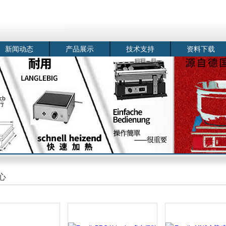
新闻动态
产品展示
技术支持
资料下载
心