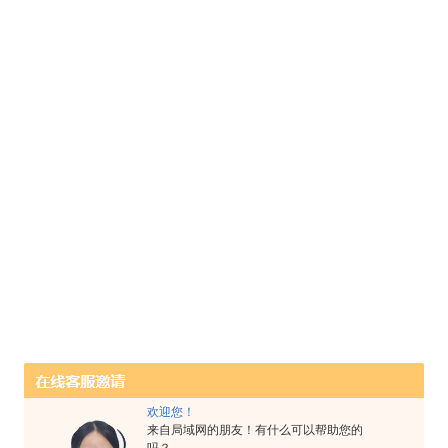
欢迎您！
来自局域网的朋友！有什么可以帮助您的