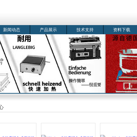
新闻动态
产品展示
技术支持
资料下载
心