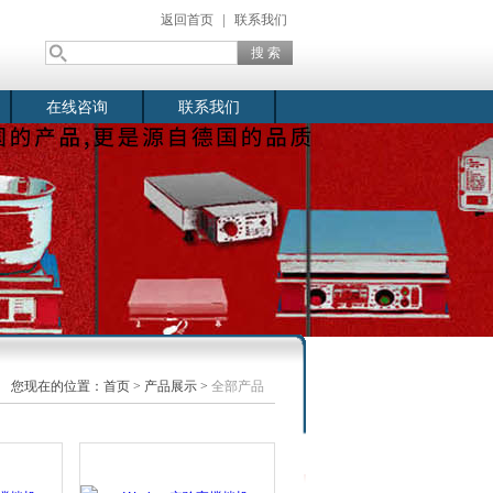
返回首页
|
联系我们
在线咨询
联系我们
您现在的位置：
首页
>
产品展示
>
全部产品