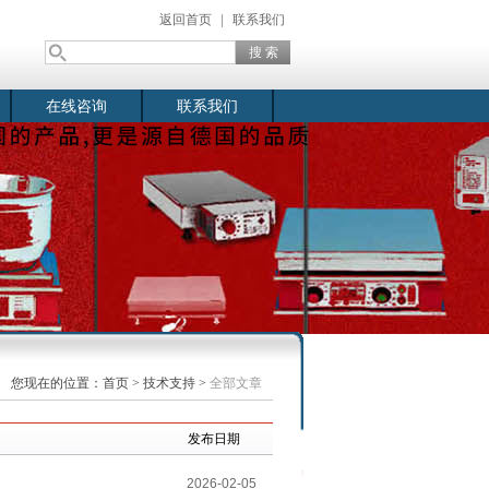
返回首页
|
联系我们
在线咨询
联系我们
您现在的位置：
首页
>
技术支持
>
全部文章
发布日期
2026-02-05