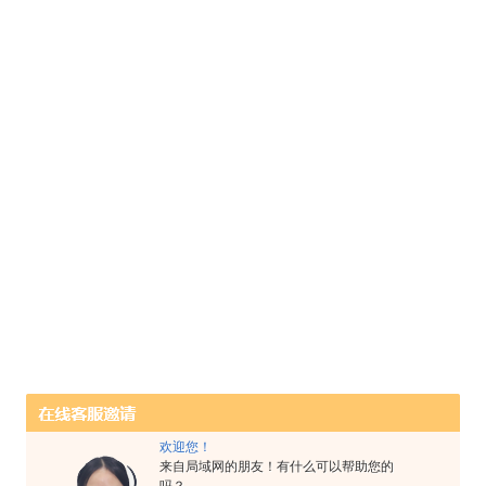
欢迎您！
来自局域网的朋友！有什么可以帮助您的