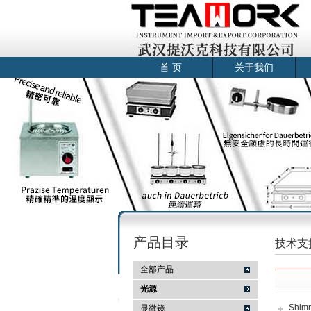
首 页
关于我们
产品目录
技术支
全部产品
光源
Shi
显微镜