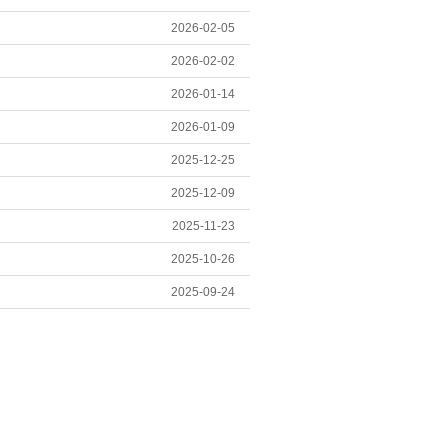
2026-02-05
2026-02-02
2026-01-14
2026-01-09
2025-12-25
2025-12-09
2025-11-23
2025-10-26
2025-09-24