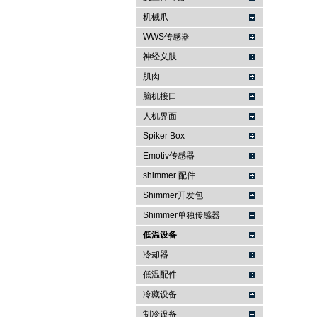
机械爪
WWS传感器
神经义肢
肌肉
脑机接口
人机界面
Spiker Box
Emotiv传感器
shimmer 配件
Shimmer开发包
Shimmer单独传感器
低温设备
冷却器
低温配件
冷藏设备
制冷设备