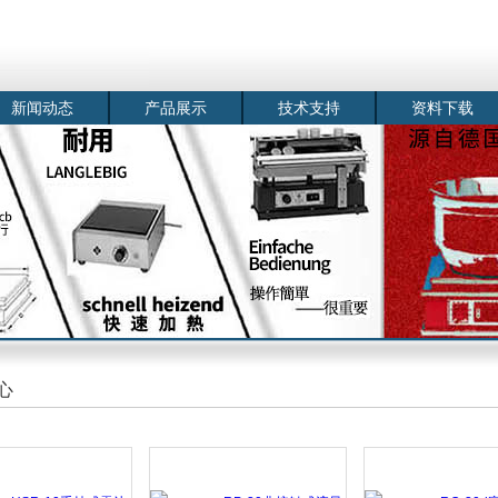
新闻动态
产品展示
技术支持
资料下载
心