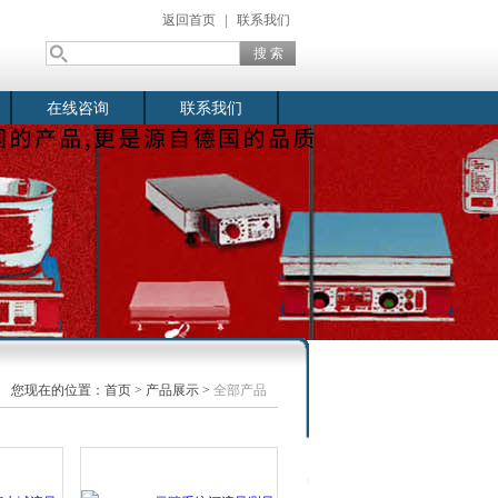
返回首页
|
联系我们
在线咨询
联系我们
您现在的位置：
首页
>
产品展示
>
全部产品