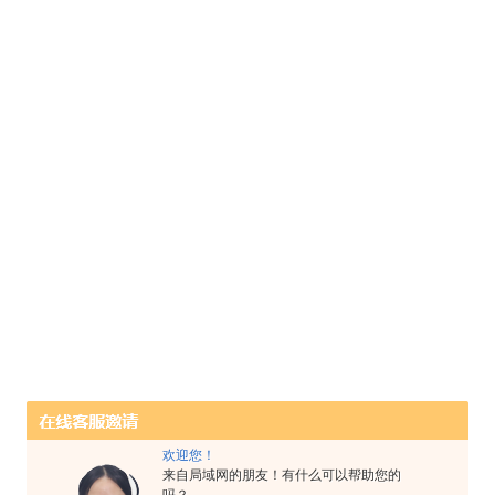
欢迎您！
来自局域网的朋友！有什么可以帮助您的