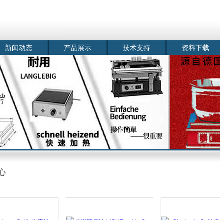
新闻动态
产品展示
技术支持
资料下载
心