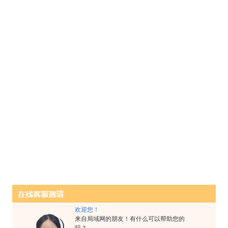
欢迎您！
来自局域网的朋友！有什么可以帮助您的