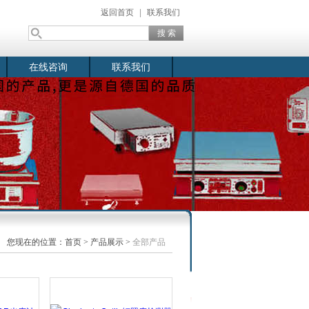
返回首页
|
联系我们
在线咨询
联系我们
您现在的位置：
首页
>
产品展示
>
全部产品