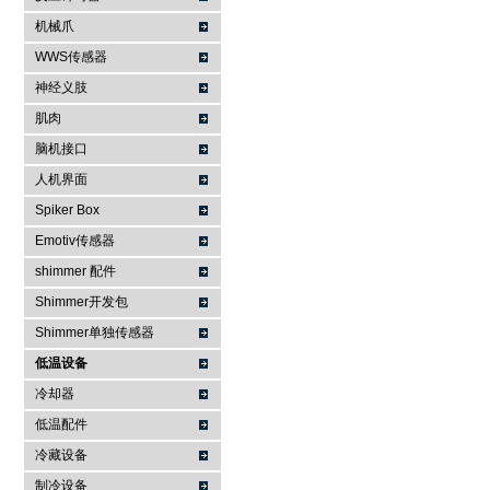
机械爪
WWS传感器
神经义肢
肌肉
脑机接口
人机界面
Spiker Box
Emotiv传感器
shimmer 配件
Shimmer开发包
Shimmer单独传感器
低温设备
冷却器
低温配件
冷藏设备
制冷设备