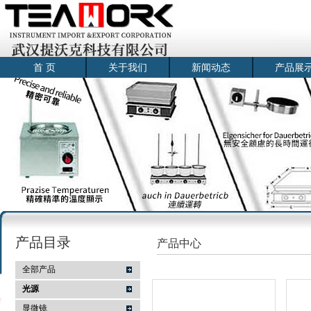
首 页
关于我们
新闻动态
产品展
产品目录
产品中心
全部产品
光源
显微镜