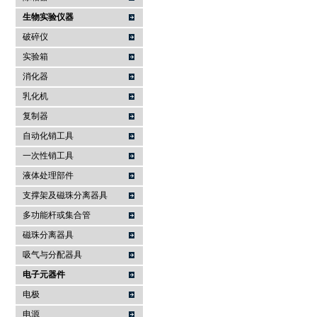
生物实验仪器
破碎仪
实验箱
消化器
乳化机
复制器
自动化销工具
一次性销工具
液体处理部件
支撑架及磁珠分离器具
多功能杆或集合管
磁珠分离器具
吸气与分配器具
电子元器件
电极
电源