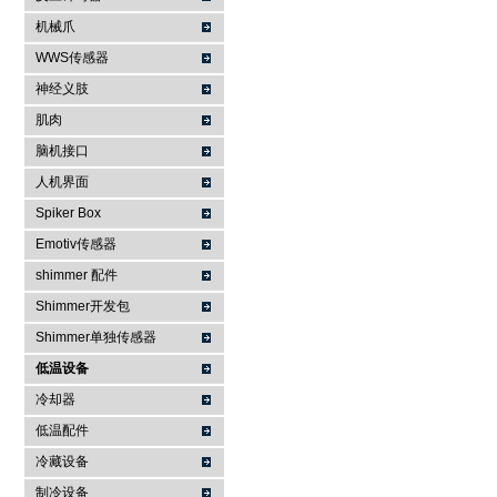
机械爪
WWS传感器
神经义肢
肌肉
脑机接口
人机界面
Spiker Box
Emotiv传感器
shimmer 配件
Shimmer开发包
Shimmer单独传感器
低温设备
冷却器
低温配件
冷藏设备
制冷设备