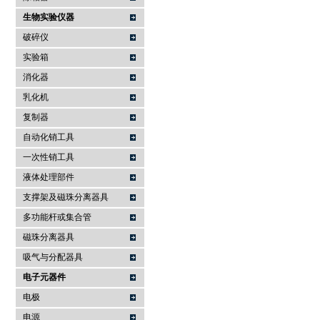
生物实验仪器
破碎仪
实验箱
消化器
乳化机
复制器
自动化销工具
一次性销工具
液体处理部件
支撑架及磁珠分离器具
多功能杆或集合管
磁珠分离器具
吸气与分配器具
电子元器件
电极
电源