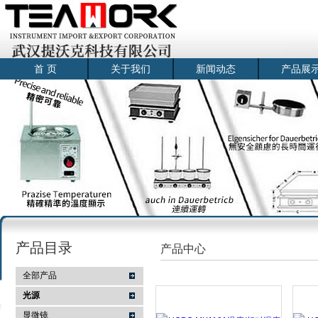
首 页
关于我们
新闻动态
产品展
产品目录
产品中心
全部产品
光源
显微镜