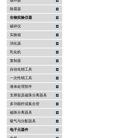
循环器
除霜器
生物实验仪器
破碎仪
实验箱
消化器
乳化机
复制器
自动化销工具
一次性销工具
液体处理部件
支撑架及磁珠分离器具
多功能杆或集合管
磁珠分离器具
吸气与分配器具
电子元器件