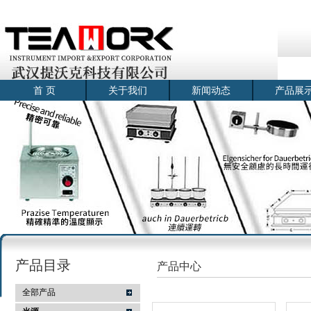
首 页
关于我们
新闻动态
产品展
产品目录
产品中心
全部产品