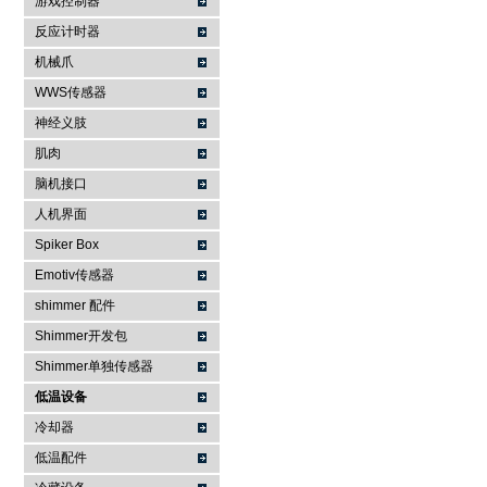
游戏控制器
反应计时器
机械爪
WWS传感器
神经义肢
肌肉
脑机接口
人机界面
Spiker Box
Emotiv传感器
shimmer 配件
Shimmer开发包
Shimmer单独传感器
低温设备
冷却器
低温配件