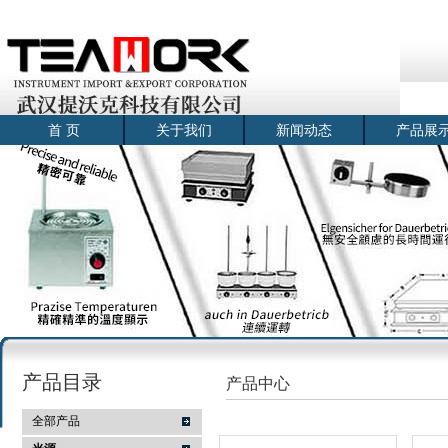
首 页
关于我们
新闻动态
产品展
产品目录
产品中心
全部产品