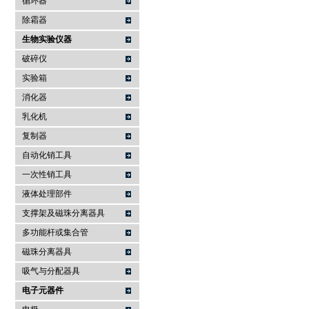
循环器
除霜器
生物实验仪器
破碎仪
实验箱
消化器
乳化机
复制器
自动化销工具
一次性销工具
液体处理部件
支撑架及磁珠分离器具
多功能杆或集合管
磁珠分离器具
吸气与分配器具
电子元器件