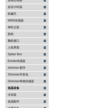
游戏控制器
反应计时器
机械爪
WWS传感器
神经义肢
肌肉
脑机接口
人机界面
Spiker Box
Emotiv传感器
shimmer 配件
Shimmer开发包
Shimmer单独传感器
低温设备
冷却器
低温配件