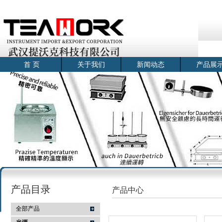
首 页
关于我们
新闻动态
产品展
产品目录
产品中心
全部产品