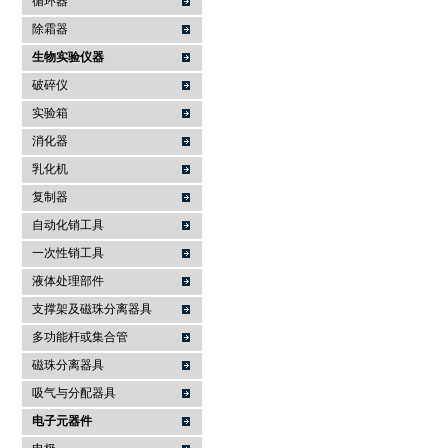
循环器
除霜器
生物实验仪器
破碎仪
实验箱
消化器
乳化机
复制器
自动化销工具
一次性销工具
液体处理部件
支撑架及磁珠分离器具
多功能杆或集合管
磁珠分离器具
吸气与分配器具
电子元器件