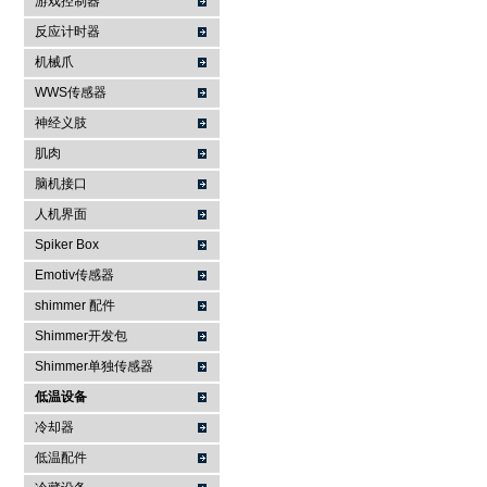
游戏控制器
反应计时器
机械爪
WWS传感器
神经义肢
肌肉
脑机接口
人机界面
Spiker Box
Emotiv传感器
shimmer 配件
Shimmer开发包
Shimmer单独传感器
低温设备
冷却器
低温配件